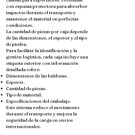
con espuma protectora para absorber
impactos durante el transporte y
mantener el material en perfectas
condiciones.
La cantidad de piezas por caja depende
de las dimensiones, el espesor y el tipo
de piedra.
Para facilitar la identificación y la
gestión logística, cada caja incluye una
etiqueta exterior con información
detallada sobre:
Dimensiones de las baldosas.
Espesor.
Cantidad de piezas.
Tipo de material.
Especificaciones del embalaje.
Este sistema reduce el movimiento
durante el transporte y mejora la
seguridad de la carga en envíos
internacionales.