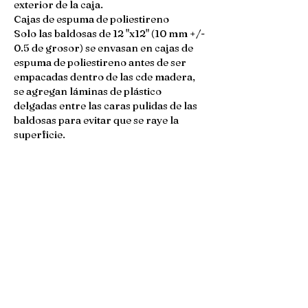
exterior de la caja.
Cajas de espuma de poliestireno
Solo las baldosas de 12 "x12" (10 mm +/-
0.5 de grosor) se envasan en cajas de
espuma de poliestireno antes de ser
empacadas dentro de las cde madera,
se agregan láminas de plástico
delgadas entre las caras pulidas de las
baldosas para evitar que se raye la
superficie.