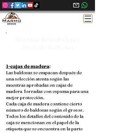
Métodos de Embalaje y
Envío de Baldosas
1-cajas de madera
:
Las baldosas se empacan después de
una selección atenta según las
muestras aprobadas en cajas de
madera forradas con espuma para una
mejor protección.
Cada caja de madera contiene cierto
número de baldosas según el grosor.
Todos los detalles del contenido de la
caja se mencionan en el papel de la
etiqueta que se encuentra en la parte