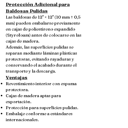
Protección Adicional para
Baldosas Pulidas
Las baldosas de 12" × 12" (10 mm ± 0,5
mm) pueden embalarse previamente
en cajas de poliestireno expandido
(Styrofoam) antes de colocarse en las
cajas de madera.
Además, las superficies pulidas se
separan mediante láminas plásticas
protectoras, evitando rayaduras y
conservando el acabado durante el
transporte y la descarga.
Ventajas
Revestimiento interior con espuma
protectora.
Cajas de madera aptas para
exportación.
Protección para superficies pulidas.
Embalaje conforme a estándares
internacionales.