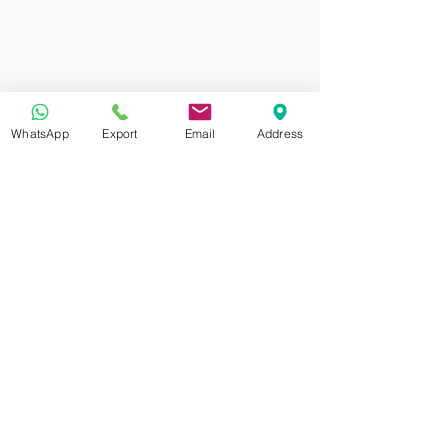
WhatsApp
Export
Email
Address