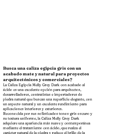
Busca una caliza egipcia gris con un
acabado mate y natural para proyectos
arquitectónicos y comerciales?
La Caliza Egipcia Melly Grey Dark con acabado al
ácido es una excelente opción para arquitectos,
desarrolladores, contratistas e importadores de
piedra natural que buscan una superficie elegante, con
un aspecto natural y un excelente rendimiento para
aplicaciones interiores y exteriores.
Reconocida por sus sofisticados tonos gris oscuro y
su textura uniforme, la Caliza Melly Grey Dark
adquiere una apariencia más suave y contemporánea
mediante el tratamiento con ácido, que realza el
carácter natural de la piedra y reduce el brillo de la