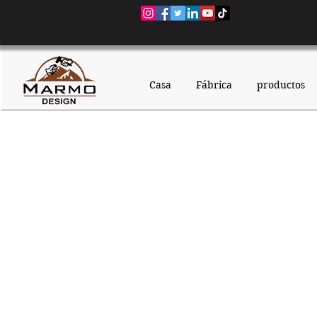
Casa
Fábrica
productos