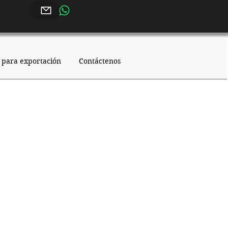
 para exportación
Contáctenos