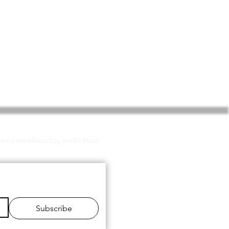
ersonalizada, solicitar
Subscribe