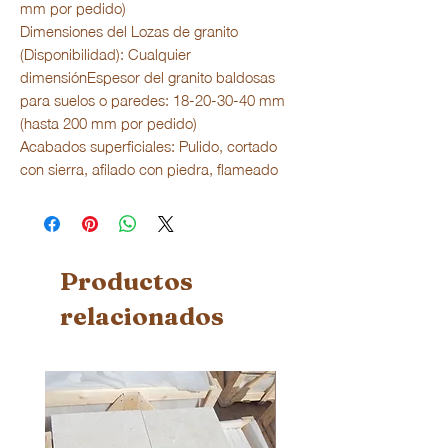
mm por pedido)
Dimensiones del Lozas de granito
(Disponibilidad): Cualquier
dimensiónEspesor del granito baldosas
para suelos o paredes: 18-20-30-40 mm
(hasta 200 mm por pedido)
Acabados superficiales: Pulido, cortado
con sierra, afilado con piedra, flameado
Productos
relacionados