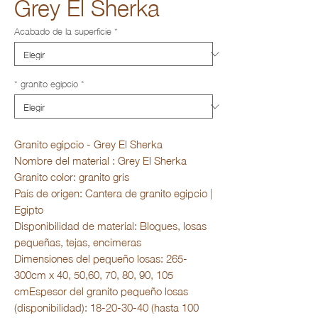
Grey El Sherka
Acabado de la superficie
*
* granito egipcio
*
Granito egipcio - Grey El Sherka
Nombre del material : Grey El Sherka
Granito color: granito gris
País de origen: Cantera de granito egipcio |
Egipto
Disponibilidad de material: Bloques, losas
pequeñas, tejas, encimeras
Dimensiones del pequeño losas: 265-
300cm x 40, 50,60, 70, 80, 90, 105
cmEspesor del granito pequeño losas
(disponibilidad): 18-20-30-40 (hasta 100